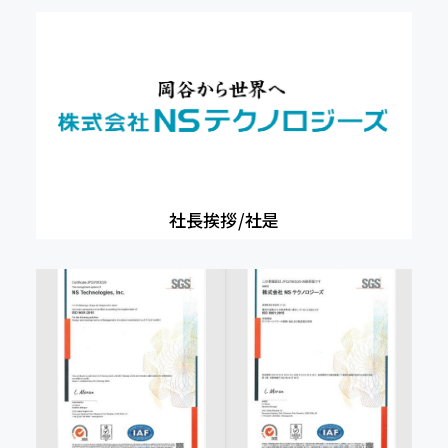
社長挨拶/社是