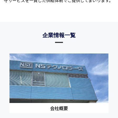
守サービスを一貫した供給体制でご提供してまいります。
企業情報一覧
会社概要