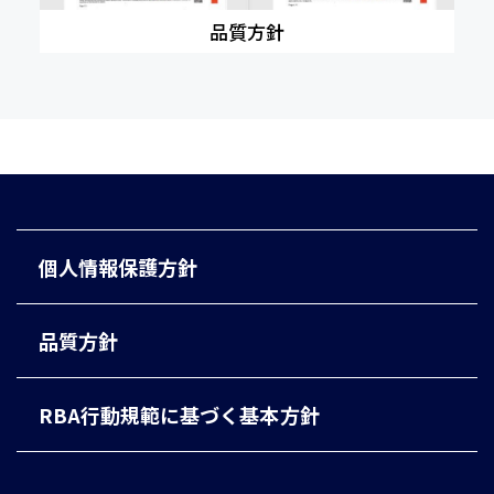
品質方針
個人情報保護方針
品質方針
RBA行動規範に基づく基本方針