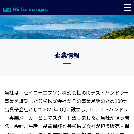
企業情報
当社は、セイコーエプソン株式会社のICテストハンドラー
事業を譲受した兼松株式会社がその事業承継のため100％
出資子会社として2021年3月に設立し、ICテストハンドラ
ー専業メーカーとしてスタート致しました。当社が担う開
発、設計、生産、品質保証と兼松株式会社が担う販売・保