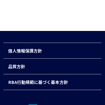
個人情報保護方針
品質方針
RBA行動規範に基づく基本方針