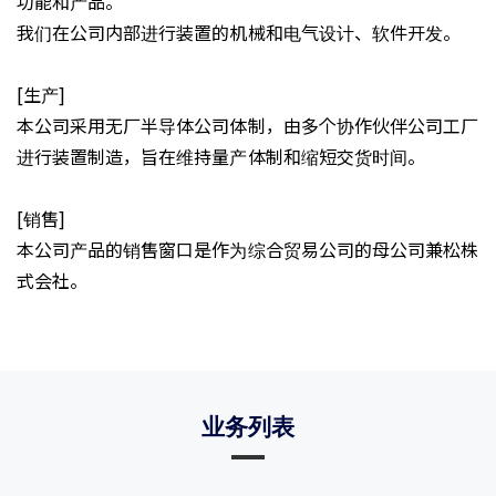
功能和产品。
我们在公司内部进行装置的机械和电气设计、软件开发。
[生产]
本公司采用无厂半导体公司体制，由多个协作伙伴公司工厂
进行装置制造，旨在维持量产体制和缩短交货时间。
[销售]
本公司产品的销售窗口是作为综合贸易公司的母公司兼松株
式会社。
业务列表