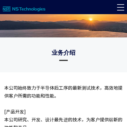
业务介绍
本公司始终致力于半导体后工序的最新测试技术，高效地提
供客户所需的功能和性能。
[产品开发]
本公司研究、开发、设计最先进的技术，为客户提供崭新的