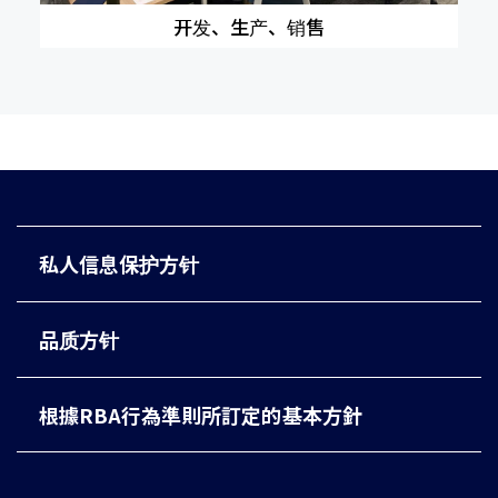
开发、生产、销售
私人信息保护方针
品质方针
根據RBA行為準則所訂定的基本方針