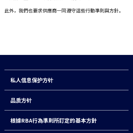
此外，我們也要求供應商一同遵守這些行動準則與方針。
私人信息保护方针
品质方针
根據RBA行為準則所訂定的基本方針