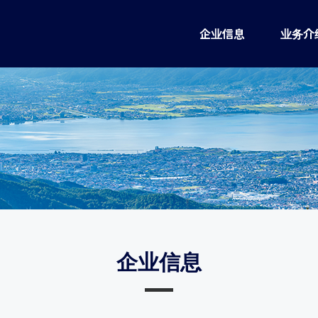
企业信息
业务介
企业信息