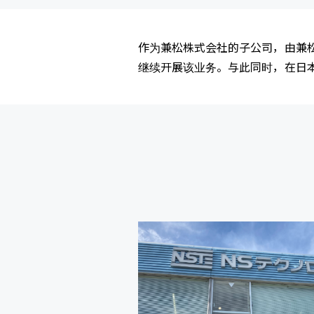
作为兼松株式会社的子公司，由兼松
继续开展该业务。与此同时，在日