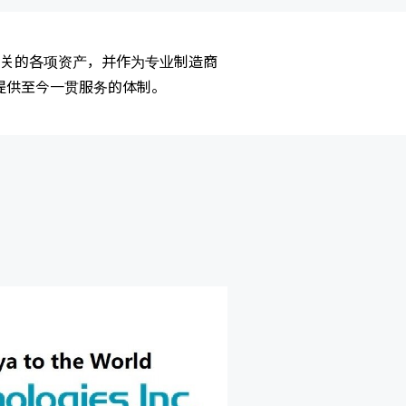
相关的各项资产，并作为专业制造商
提供至今一贯服务的体制。