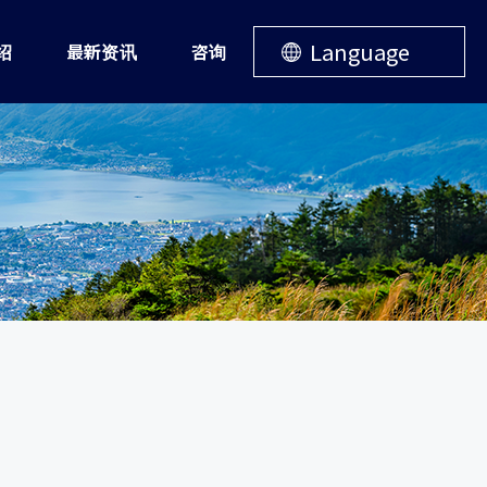
Language
绍
最新资讯
咨询