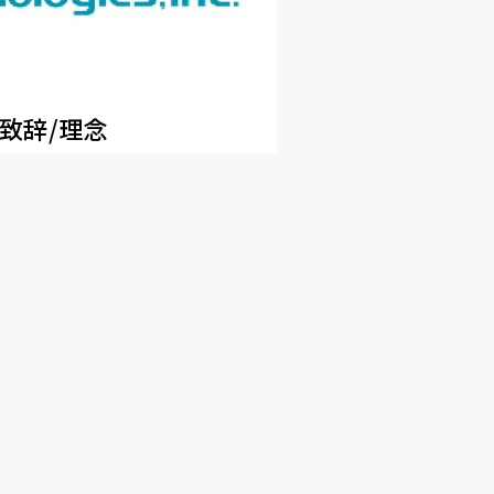
致辞/理念