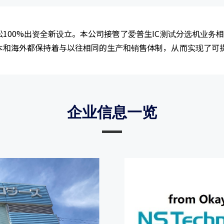
100%出资全新设立。本公司接管了爱普生IC测试分选机业务
本和海外都保持着与以往相同的生产和销售体制，从而实现了可
企业信息一览