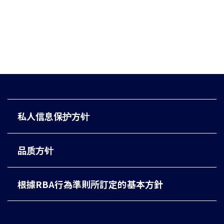
私人信息保护方针
品质方针
根據RBA行為準則所訂定的基本方針