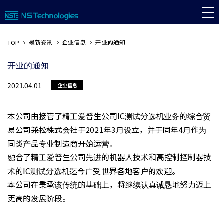
最新资讯
企业信息
开业的通知
TOP
开业的通知
2021.04.01
企业信息
本公司由接管了精工爱普生公司IC测试分选机业务的综合贸
易公司兼松株式会社于2021年3月设立，并于同年4月作为
同类产品专业制造商开始运营。
融合了精工爱普生公司先进的机器人技术和高控制控制器技
术的IC测试分选机迄今广受世界各地客户的欢迎。
本公司在秉承该传统的基础上，将继续认真诚恳地努力迈上
更高的发展阶段。