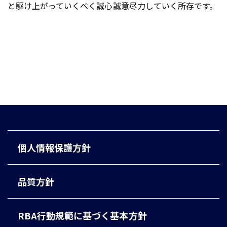
と駆け上がっていくべく誠⼼誠意尽⼒していく所存です。
個人情報保護方針
品質方針
RBA行動規範に基づく基本方針