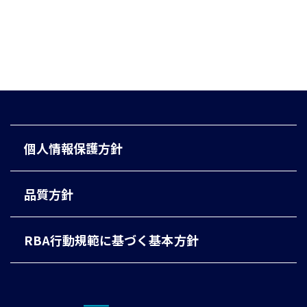
個人情報保護方針
品質方針
RBA行動規範に基づく基本方針