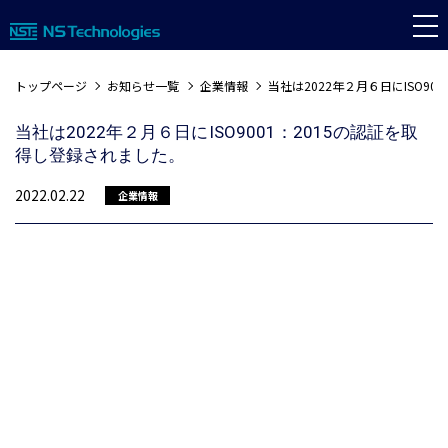
トップページ
お知らせ一覧
企業情報
当社は2022年２月６日にISO9
当社は2022年２月６日にISO9001：2015の認証を取
得し登録されました。
2022.02.22
企業情報