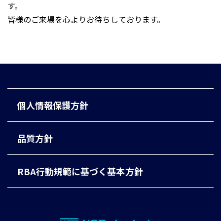
す。
皆様のご来場を心よりお待ちしております。
個人情報保護方針
品質方針
RBA行動規範に基づく基本方針