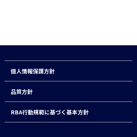
個人情報保護方針
品質方針
RBA行動規範に基づく基本方針