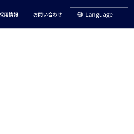
Language
採用情報
お問い合わせ