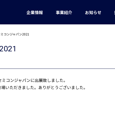
企業情報
事業紹介
お知らせ
ミコンジャパン2021
021
催のセミコンジャパンに出展致しました。
来場いただきました。ありがとうございました。