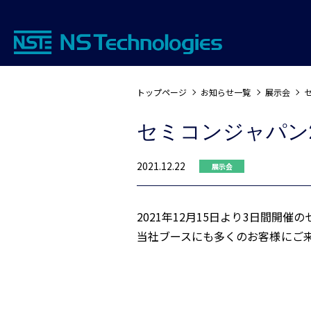
トップページ
お知らせ一覧
展示会
セ
セミコンジャパン2
2021.12.22
展示会
2021年12月15日より3日間開
当社ブースにも多くのお客様にご