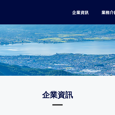
企業資訊
業務介
企業資訊