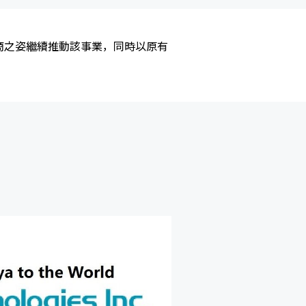
造商之姿繼續推動該事業，同時以原有