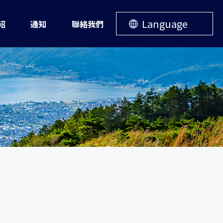
Language
紹
通知
聯絡我們