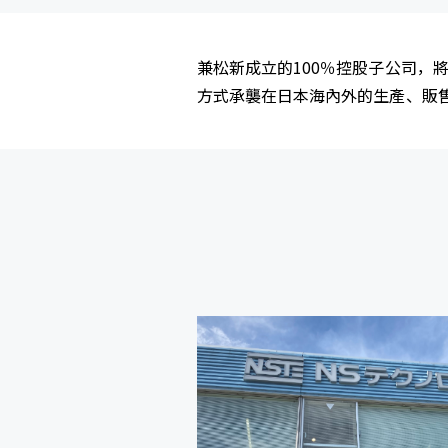
兼松新成立的100％控股子公司，
方式承襲在日本海內外的生產、販