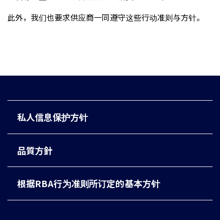
此外，我们也要求供应商一同遵守这些行动准则与方针。
私人信息保护方针
品質方針
根据RBA行为准则所订定的基本方针