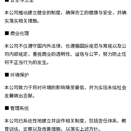
本公司推动建立健全的制度，确保劳工的健康与安全，并确
实落实相关措施。
■ 商业伦理
本公司不仅遵守国内外法律，也遵循国际规范与常规以及公
司内部规定，重视商业的透明性、诚信与公平，努力防止任
何不正当行为的发生。
■ 环境保护
本公司致力于将对环境的影响降至最低，并为实现永续社会
发展做出贡献。
■ 管理系统
本公司已系统性地建立并运作相关制度，包括责任体系、教
育训练、监察以及改善措施，以落实上述方针。