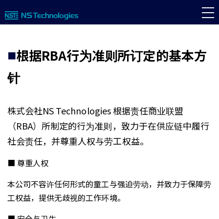
根据RBA行为准则所订定的基本方
针
株式会社NS Technologies 根据责任商业联盟
（RBA）所制定的行为准则，致力于在供应链中履行
社会责任，并尊重人权与劳工权益。
■ 尊重人权
本公司不容许任何形式的童工与强迫劳动，并致力于保障劳
工权益，提供无歧视的工作环境。
■ 安全与卫生