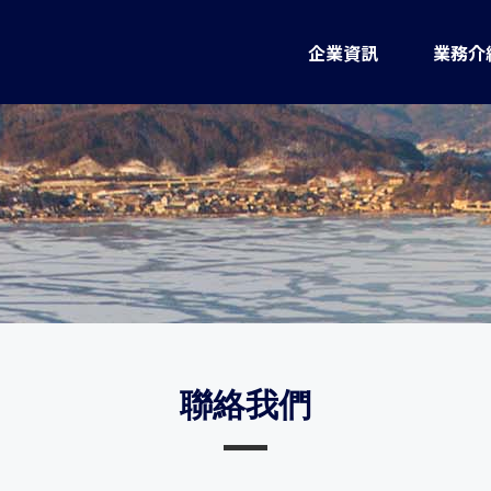
企業資訊
業務介
聯絡我們