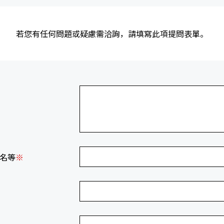
若您有任何問題或疑慮需洽詢，請填寫此項提問表單。
名等