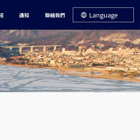
Language
紹
通知
聯絡我們