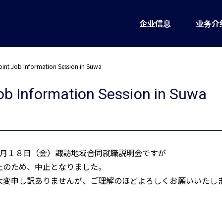
企业信息
业务介
oint Job Information Session in Suwa
ob Information Session in Suwa
3月１８日（金）諏訪地域合同就職説明会ですが
止のため、中止となりました。
大変申し訳ありませんが、ご理解のほどよろしくお願いいたし