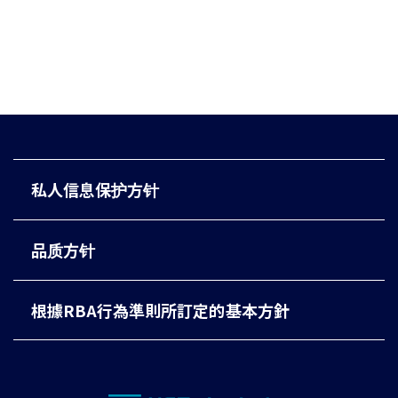
私人信息保护方针
品质方针
根據RBA行為準則所訂定的基本方針