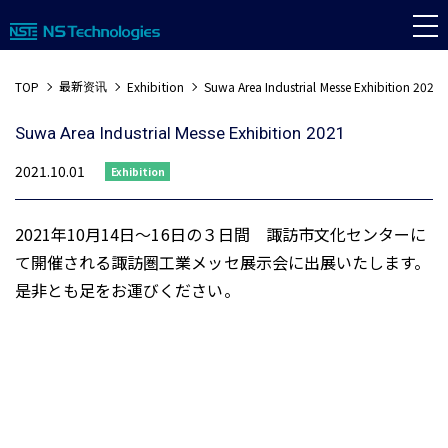
最新资讯
TOP
Exhibition
Suwa Area Industrial Messe Exhibition 2021
Suwa Area Industrial Messe Exhibition 2021
2021.10.01
Exhibition
2021年10月14日～16日の３日間 諏訪市文化センターに
て開催される諏訪圏工業メッセ展示会に出展いたします。
是非とも足をお運びください。