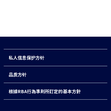
私人信息保护方针
品质方针
根據RBA行為準則所訂定的基本方針