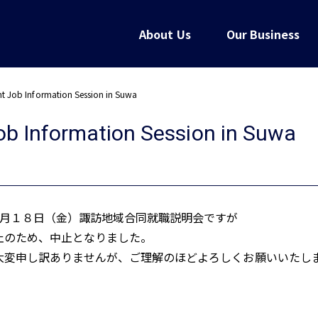
About Us
Our Business
nt Job Information Session in Suwa
ob Information Session in Suwa
3月１８日（金）諏訪地域合同就職説明会ですが
止のため、中止となりました。
大変申し訳ありませんが、ご理解のほどよろしくお願いいたし