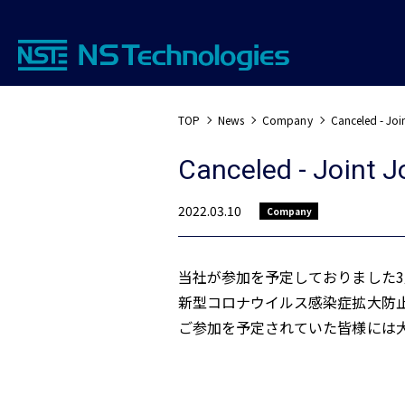
TOP
News
Company
Canceled - Joi
Canceled - Joint J
2022.03.10
Company
当社が参加を予定しておりました
新型コロナウイルス感染症拡大防
ご参加を予定されていた皆様には