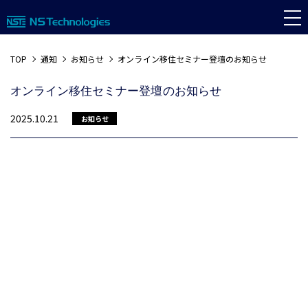
TOP
通知
お知らせ
オンライン移住セミナー登壇のお知らせ
オンライン移住セミナー登壇のお知らせ
2025.10.21
お知らせ