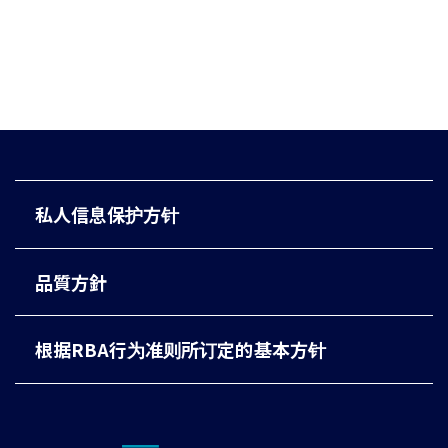
私人信息保护方针
品質方針
根据RBA行为准则所订定的基本方针