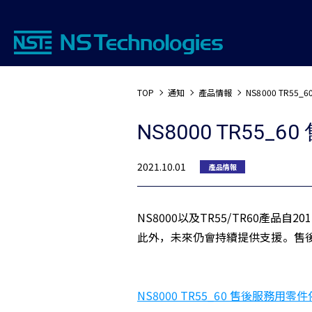
TOP
通知
產品情報
NS8000 TR5
NS8000 TR5
2021.10.01
產品情報
NS8000以及TR55/TR60產品
此外，未來仍會持續提供支援。售
NS8000 TR55_60 售後服務用零